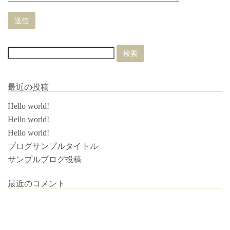
最近の投稿
Hello world!
Hello world!
Hello world!
ブログサンプルタイトル
サンプルブログ投稿
最近のコメント